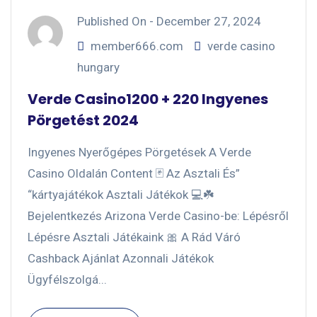
Published On -
December 27, 2024
member666.com
verde casino
hungary
Verde Casino️1200 + 220 Ingyenes
Pörgetést 2024
Ingyenes Nyerőgépes Pörgetések A Verde
Casino Oldalán Content 🃏 Az Asztali És”
“kártyajátékok Asztali Játékok 💻☘️
Bejelentkezés Arizona Verde Casino-be: Lépésről
Lépésre Asztali Játékaink 🎀 A Rád Váró
Cashback Ajánlat Azonnali Játékok
Ügyfélszolgá...