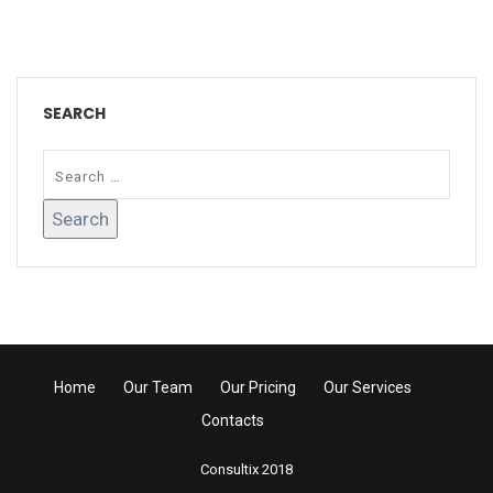
SEARCH
Home
Our Team
Our Pricing
Our Services
Contacts
Consultix 2018